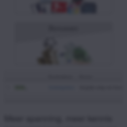
Bonussen
Bookmakers
Bonus
Voetbalgokken
Vergelijk veilig met licentie
Meer spanning, meer kennis