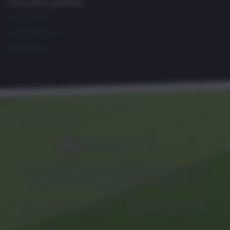
Populaire goksites
Sportnieuws
Voetbalgokken.nl
Bookmakers
Algemene- en bonusvoorwaarden van de betreffende bookmaker
zijn van toepassing. Wat kost gokken jou? Stop op tijd. 18+,
hands24x7.nl
. Deze content mag niet gedeeld worden met
minderjarigen.
Ⓒ 2018 - 2026 Voetbal-wedden.nl - Alle rechten voorbehouden