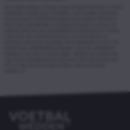
Op voetbal-wedden.nl krijg je naast de laatste informatie omtrent
wedstrijden uit alle grote competities, ook handige overzichten
van de beste en meest betrouwbare bookmakers. Ook kan je
lezen waar aantrekkelijke no-deposit bonussen te scoren zijn,
zodat je risicoloos een aantrekkelijk bonusbedrag kunt inzetten.
Lees meer over actuele bonussen in ons bonusmenu en
combineer dit met een gunstige online bookmaker en een ruim
aanbod aan voetbalweddenschappen. Lees per wedstrijd de
wedtips en zie waar je kansen liggen. Wedden op voetbal was
nog nooit zo winstgevend én spannend. Start hier je weg naar
winst en kijk alvorens je gaat inzetten mee met voetbal-
wedden.nl!