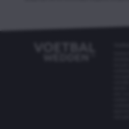
Voetba
Voetbal-
fanatiek
het juis
voetbalw
voorspel
namelijk
worden,
zeer luc
voetbal
voetbalw
spannend
veel gel