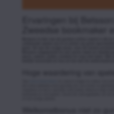
Ervaringen bij Betsson
Zweedse bookmaker en
Betsson is één van de grotere online casino’s die je
voldoende opties om in te zetten op grote sportweds
jaren ’60 van de vorige eeuw, toen de eerste activi
Betsson uitgegroeid tot een grote naam en daarbij p
sport, casino, poker, roulette en nog veel meer. Wat 
bedrijf vertrouwd en hoe zit het met de welkomstbonu
Hoge waardering van spel
Veel
online bookmakers
en casino’s krijgen te maken met extre
dat online websites extra gevoelig zijn voor fouten of gebrekk
vergokken en dat is natuurlijk nooit prettig. Betsson krijgt on
bestaande en oud spelers. Vooral het casinogedeelte van de w
en het overige aanbod.
Welkomstbonus niet zo gun